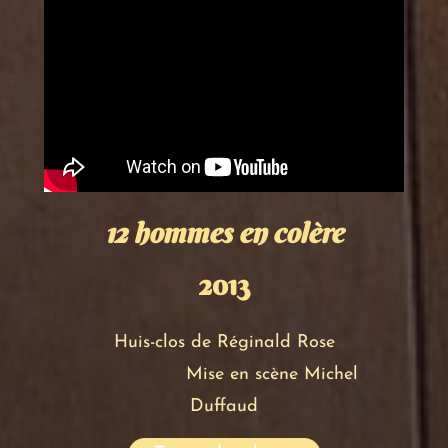
12 hommes en colère
2013
Huis-clos
de Réginald Rose
Mise en scène Michel
Duffaud