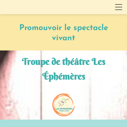
Promouvoir le spectacle
vivant
Troupe de théâtre Les
Éphémères