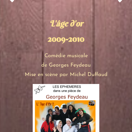
L'âge d'or
2009-2010
Comédie musicale
de Georges Feydeau
Mise en scène par Michel Duffaud