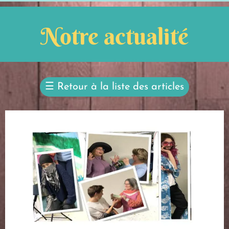
Notre actualité
☰
Retour à la liste des articles