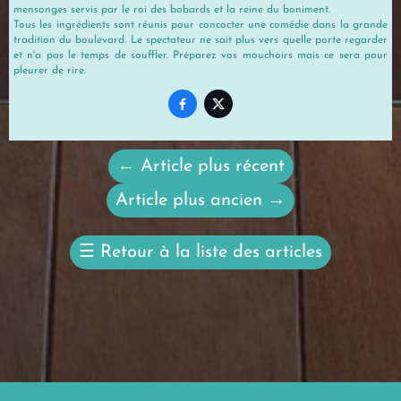
mensonges servis par le roi des bobards et la reine du boniment.
Tous les ingrédients sont réunis pour concocter une comédie dans la grande
tradition du boulevard. Le spectateur ne sait plus vers quelle porte regarder
et n'a pas le temps de souffler. Préparez vos mouchoirs mais ce sera pour
pleurer de rire.


←
Article plus récent
Article plus ancien
→
☰
Retour à la liste des articles