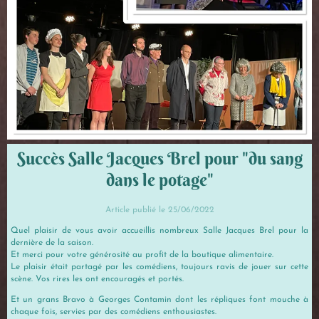
Succès Salle Jacques Brel pour "du sang
dans le potage"
Article publié le 25/06/2022
Quel plaisir de vous avoir accueillis nombreux Salle Jacques Brel pour la
dernière de la saison.
Et merci pour votre générosité au profit de la boutique alimentaire.
Le plaisir était partagé par les comédiens, toujours ravis de jouer sur cette
scène. Vos rires les ont encouragés et portés.
Et un grans Bravo à Georges Contamin dont les répliques font mouche à
chaque fois, servies par des comédiens enthousiastes.