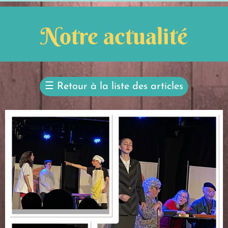
Notre actualité
☰
Retour à la liste des articles