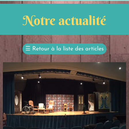
Notre actualité
☰
Retour à la liste des articles