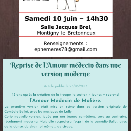
Reprise de l’Amour médecin dans une
version moderne
Article publié le 28/05/2017
15 ans après la création de la troupe, la section « jeunes » reprend
l‘Amour Médecin de Molière.
La première version était mise en scène dans sa version originale de
Comédie-Ballet, avec les musiques de Lully.
Cette nouvelle version, jouée par nos jeunes comédiens, sera au contraire,
résolument moderne. Mais elle respectera l’esprit de la comédie-Ballet, avec
de la danse, du chant et même … du cirque.