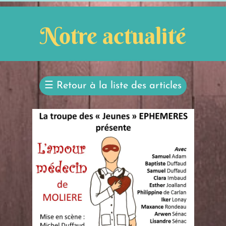
Notre actualité
☰
Retour à la liste des articles