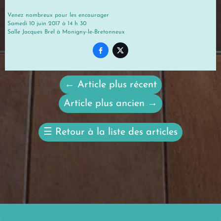
Venez nombreux pour les encourager
Samedi 10 juin 2017 à 14 h 30
Salle Jacques Brel à Monigny-le-Bretonneux


←
Article plus récent
Article plus ancien
→
☰
Retour à la liste des articles