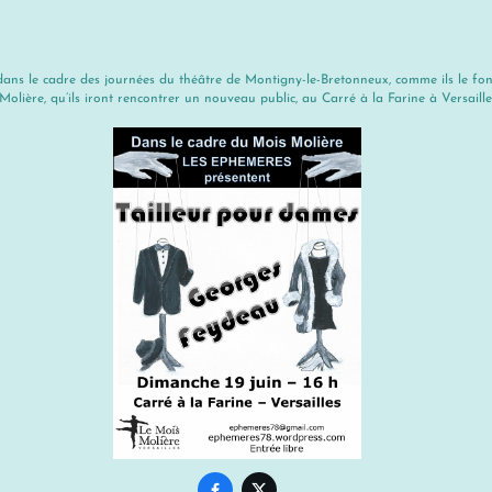
, dans le cadre des journées du théâtre de Montigny-le-Bretonneux, comme ils le fon
Molière, qu’ils iront rencontrer un nouveau public, au Carré à la Farine à Versaille

