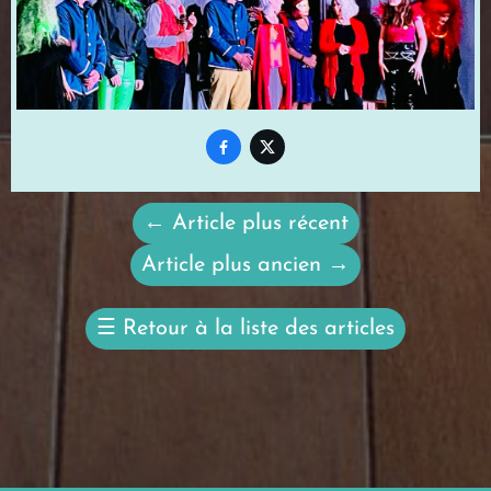


←
Article plus récent
Article plus ancien
→
☰
Retour à la liste des articles