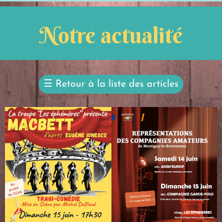
Notre actualité
☰
Retour à la liste des articles