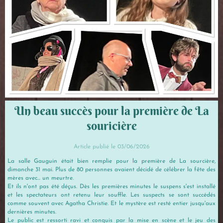
Un beau succès pour la première de La
souricière
Article publié le 03/06/2026
La salle Gauguin était bien remplie pour la première de La sourcière,
dimanche 31 mai. Plus de 80 personnes avaient décidé de célébrer la fête des
mères avec... un meurtre.
Et ils n'ont pas été déçus. Dès les premières minutes le suspens s'est installé
et les spectateurs ont retenu leur souffle. Les suspects se sont succédés
comme souvent avec Agatha Christie. Et le mystère est resté entier jusqu'aux
dernières minutes.
Le public est ressorti ravi et conquis par la mise en scène et le jeu des