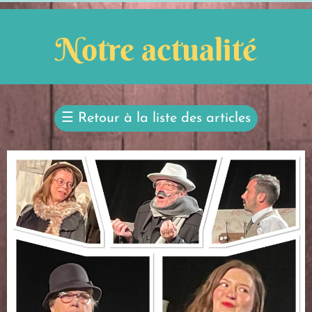
Notre actualité
☰
Retour à la liste des articles