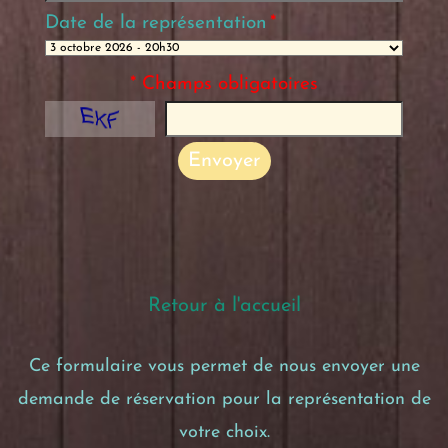
Date de la représentation
*
* Champs obligatoires
Envoyer
Retour à l'accueil
Ce formulaire vous permet de nous envoyer une
demande de réservation pour la représentation de
votre choix.